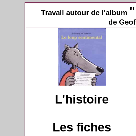
"
Travail autour de l'album
de Geof
L'histoire
Les fiches