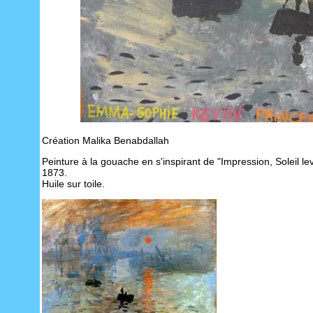
Création Malika Benabdallah
Peinture à la gouache en s'inspirant de "Impression, Soleil le
1873.
Huile sur toile.