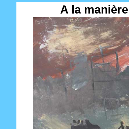
A la manièr