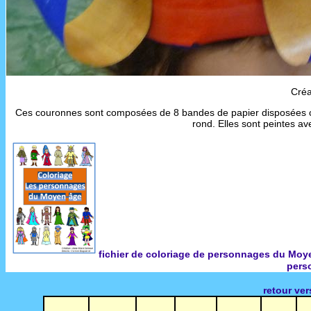
Créa
Ces couronnes sont composées de 8 bandes de papier disposées co
rond. Elles sont peintes av
fichier de coloriage de personnages du Mo
pers
retour ve