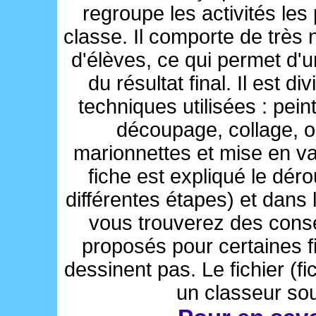
regroupe les activités les
classe. Il comporte de trè
d'élèves, ce qui permet d'
du résultat final. Il est d
techniques utilisées : peint
découpage, collage, 
marionnettes et mise en v
fiche est expliqué le déro
différentes étapes) et dans
vous trouverez des conse
proposés pour certaines 
dessinent pas. Le fichier (
un classeur soup