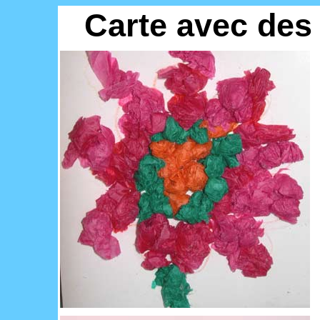
Carte avec des 