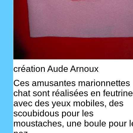
création Aude Arnoux
Ces amusantes marionnettes
chat sont réalisées en feutrine
avec des yeux mobiles, des
scoubidous pour les
moustaches, une boule pour l