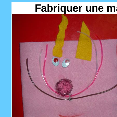
Fabriquer une ma