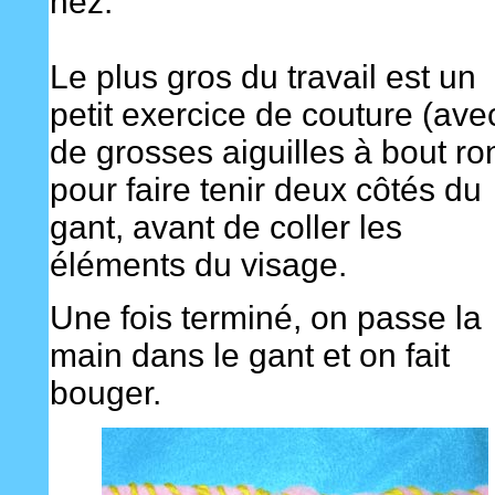
nez.
Le plus gros du travail est un
petit exercice de couture (ave
de grosses aiguilles à bout ro
pour faire tenir deux côtés du
gant, avant de coller les
éléments du visage.
Une fois terminé, on passe la
main dans le gant et on fait
bouger.