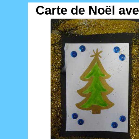
Carte de Noël ave