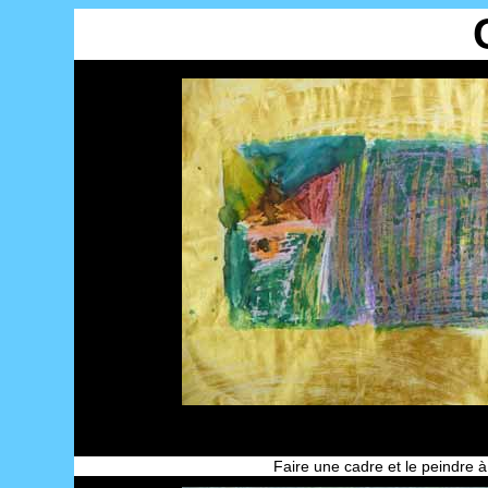
Faire une cadre et le peindre à 