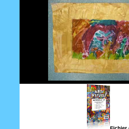
Fichier