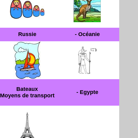
Russie
- Océanie
Bateaux
- Egypte
Moyens de transport