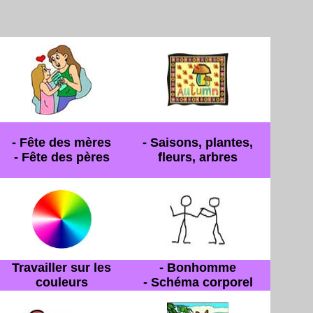
- Fête des mères
- Saisons, plantes,
- Fête des pères
fleurs, arbres
Travailler sur les
- Bonhomme
couleurs
- Schéma corporel