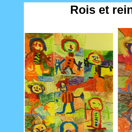
Rois et rei